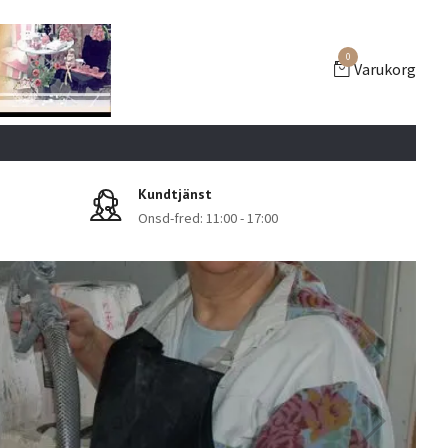
0
Varukorg
Kundtjänst
Onsd-fred: 11:00 - 17:00