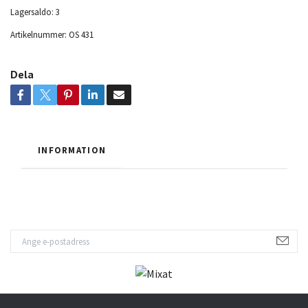
Lagersaldo:
3
Artikelnummer:
OS 431
Dela
INFORMATION