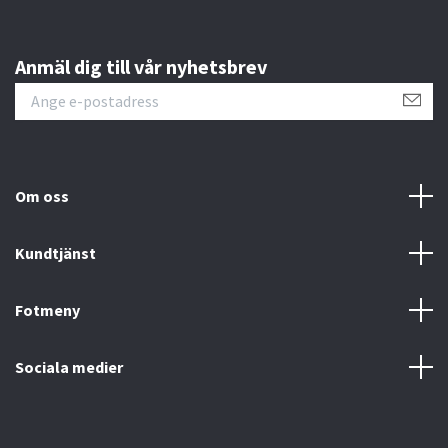
Anmäl dig till vår nyhetsbrev
Om oss
Kundtjänst
Fotmeny
Sociala medier