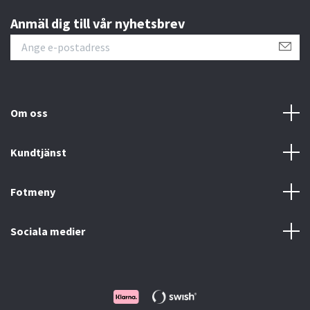
Anmäl dig till vår nyhetsbrev
Om oss
Kundtjänst
Fotmeny
Sociala medier