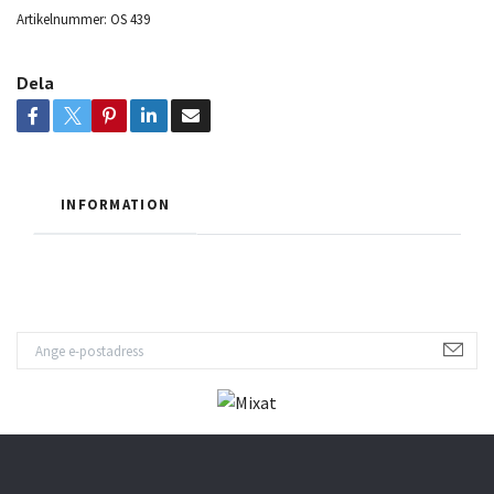
Artikelnummer:
OS 439
Dela
INFORMATION