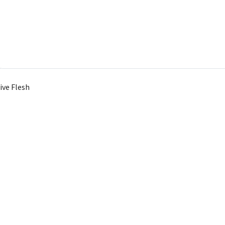
ive Flesh