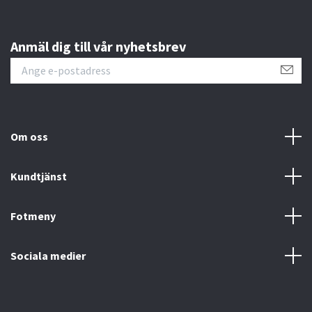
Anmäl dig till vår nyhetsbrev
Om oss
Kundtjänst
Fotmeny
Sociala medier