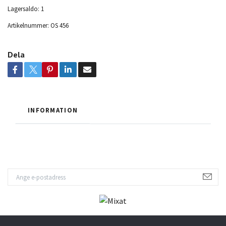
Lagersaldo:
1
Artikelnummer:
OS 456
Dela
INFORMATION