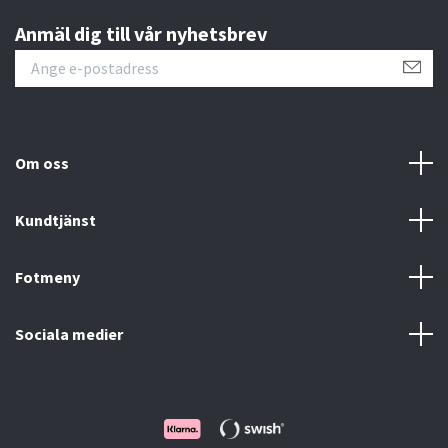
Anmäl dig till vår nyhetsbrev
Om oss
Kundtjänst
Fotmeny
Sociala medier