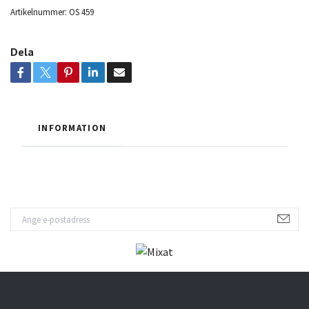
Artikelnummer:
OS 459
Dela
INFORMATION