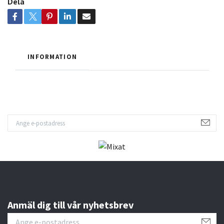
Dela
INFORMATION
Anmäl dig till vår nyhetsbrev