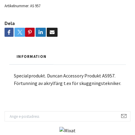
Artikelnummer:
AS 957
Dela
INFORMATION
Specialprodukt. Duncan Accessory Produkt AS957.
Förtunning av akrylfärg t.ex för skuggningstekniker.