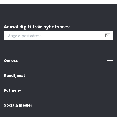
Anmäl dig till vår nyhetsbrev
Om oss
Kundtjänst
Fotmeny
Sociala medier