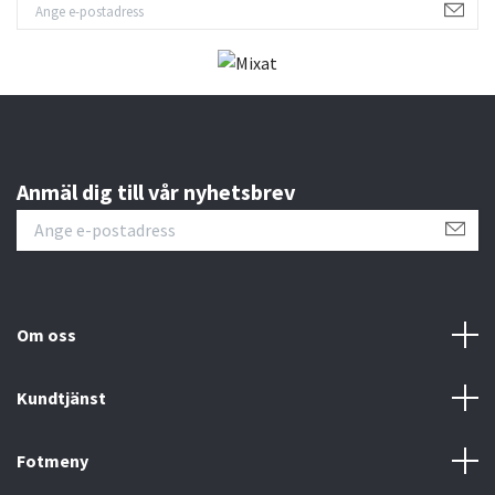
Anmäl dig till vår nyhetsbrev
Om oss
Kundtjänst
Fotmeny