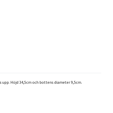
gas upp. Höjd 34,5cm och bottens diameter 9,5cm.