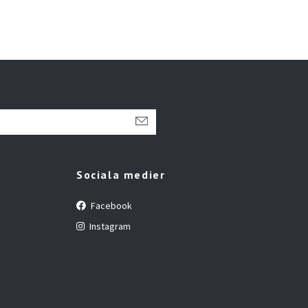
Sociala medier
Facebook
Instagram