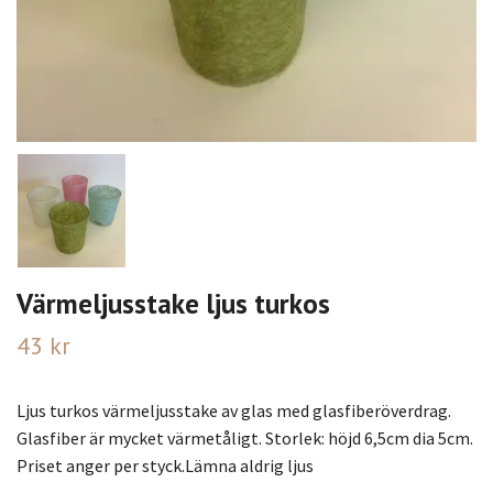
Värmeljusstake ljus turkos
43 kr
Ljus turkos värmeljusstake av glas med glasfiberöverdrag.
Glasfiber är mycket värmetåligt. Storlek: höjd 6,5cm dia 5cm.
Priset anger per styck.Lämna aldrig ljus