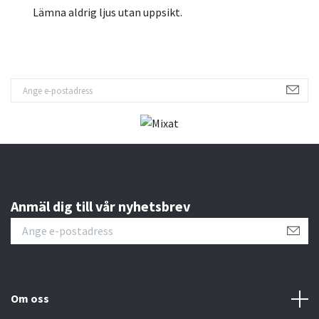
Lämna aldrig ljus utan uppsikt.
Anmäl dig till vår nyhetsbrev
Om oss