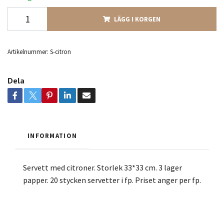
LÄGG I KORGEN
Artikelnummer:
S-citron
Dela
INFORMATION
Servett med citroner. Storlek 33*33 cm. 3 lager
papper. 20 stycken servetter i fp. Priset anger per fp.