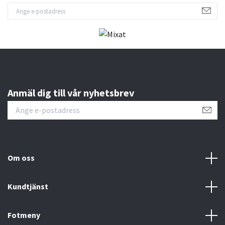
Anmäl dig till vår nyhetsbrev
Om oss
Kundtjänst
Fotmeny