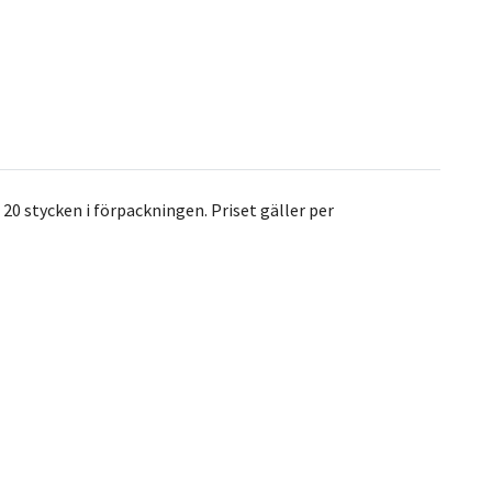
 20 stycken i förpackningen. Priset gäller per