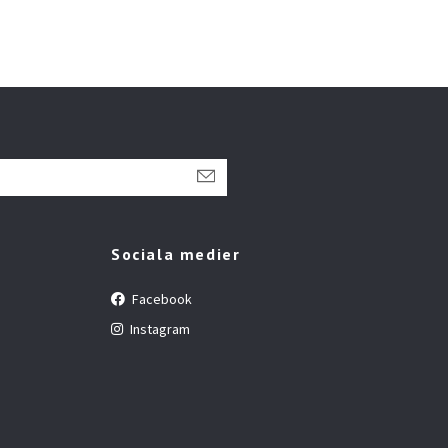
Sociala medier
Facebook
Instagram