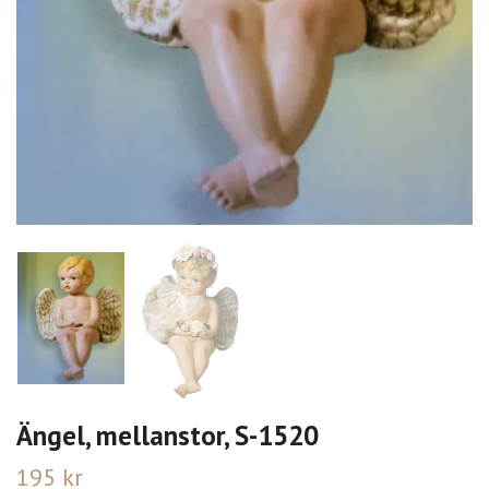
Ängel, mellanstor, S-1520
195 kr