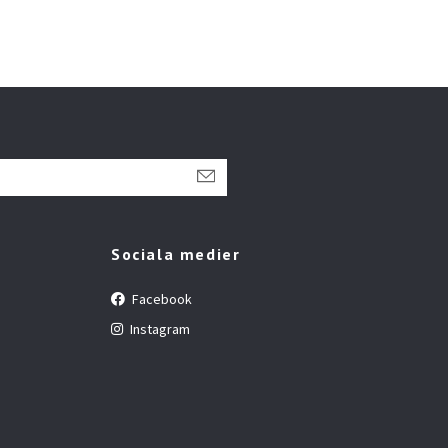
Sociala medier
Facebook
Instagram