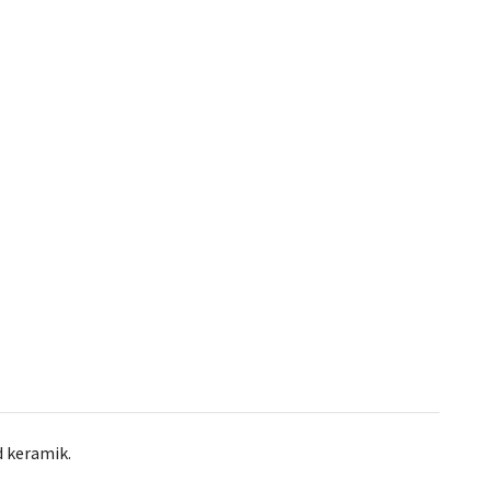
d keramik.