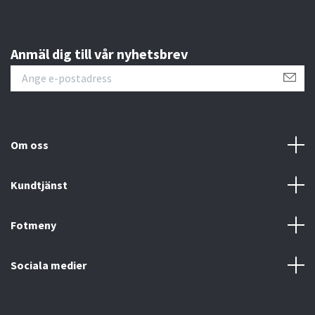
Anmäl dig till vår nyhetsbrev
Om oss
Kundtjänst
Fotmeny
Sociala medier