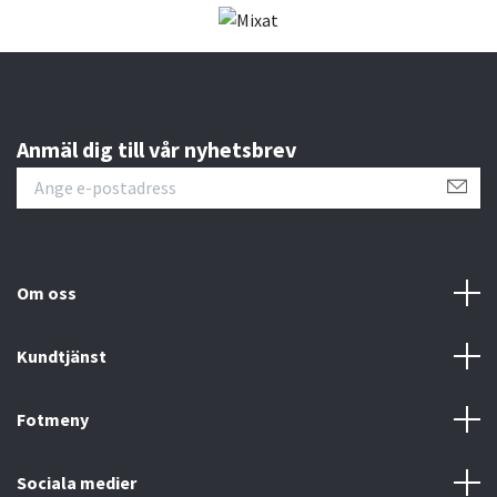
Anmäl dig till vår nyhetsbrev
Om oss
Kundtjänst
Fotmeny
Sociala medier