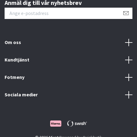
Anmäl dig till vår nyhetsbrev
Om oss
Kundtjänst
Fotmeny
Sociala medier