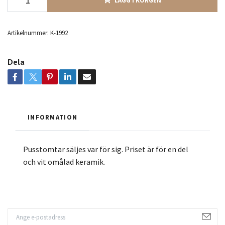
Artikelnummer:
K-1992
Dela
INFORMATION
Pusstomtar säljes var för sig. Priset är för en del
och vit omålad keramik.