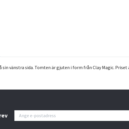
sin vänstra sida. Tomten är gjuten i form från Clay Magic. Priset
rev