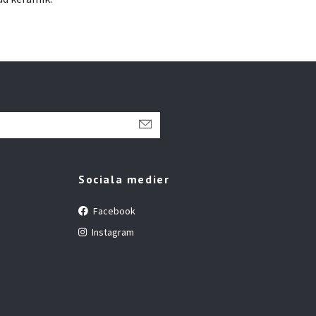
Sociala medier
Facebook
Instagram