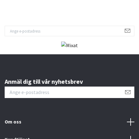
Anmäl dig till vår nyhetsbrev
Om oss