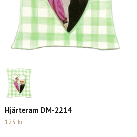
Hjärteram DM-2214
125 kr