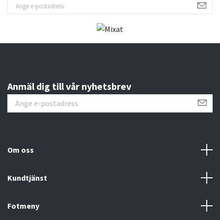
Anmäl dig till vår nyhetsbrev
Om oss
Kundtjänst
Fotmeny