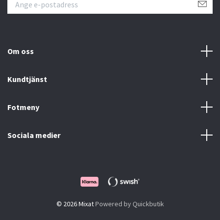
Om oss
Kundtjänst
Fotmeny
Sociala medier
© 2026 Mixat
Powered by Quickbutik