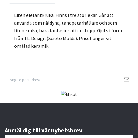
Liten elefantkruka. Finns i tre storlekar. Går att
använda som nåldyna, tandpetarhållare och som
liten kruka, bara fantasin sätter stopp. Gjuts i form
från TL-Design (Scioto Molds). Priset anger vit
omålad keramik.
Anmäl dig till vår nyhetsbrev