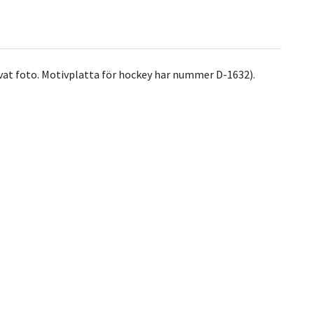
ivat foto. Motivplatta för hockey har nummer D-1632).