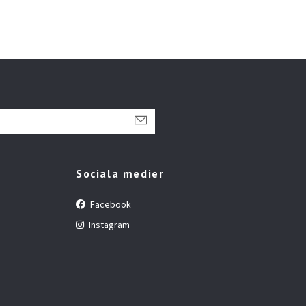
Sociala medier
Facebook
Instagram