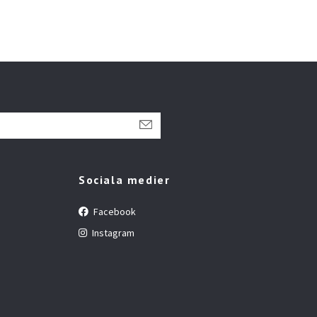
Sociala medier
Facebook
Instagram