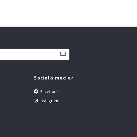
Sociala medier
Facebook
Instagram