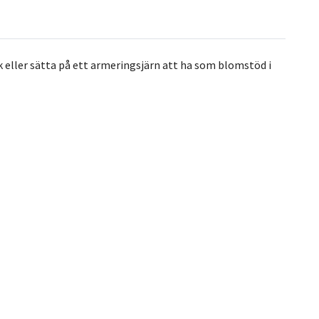
 eller sätta på ett armeringsjärn att ha som blomstöd i