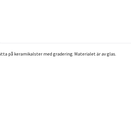
ta på keramikalster med gradering. Materialet är av glas.