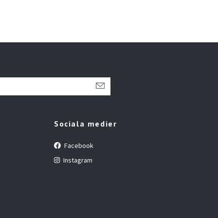
Sociala medier
Facebook
Instagram