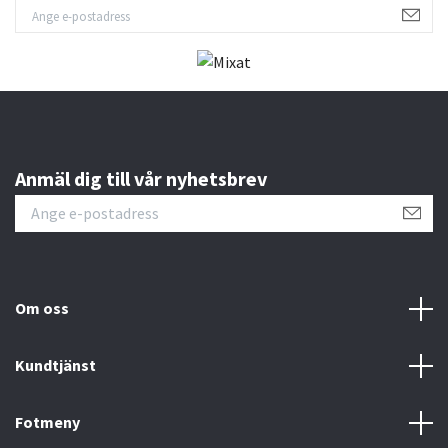
Anmäl dig till vår nyhetsbrev
Om oss
Kundtjänst
Fotmeny